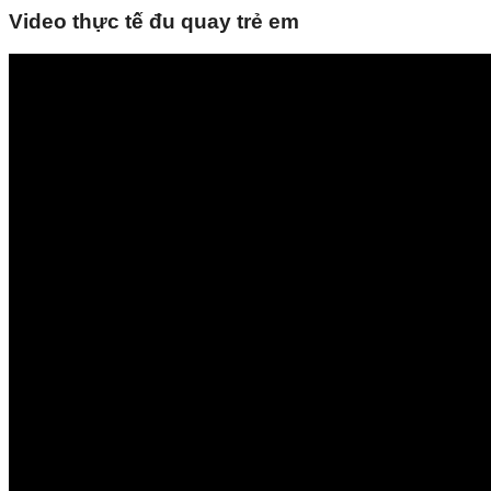
Video thực tế đu quay trẻ em