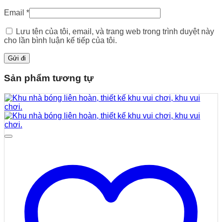
Email
*
Lưu tên của tôi, email, và trang web trong trình duyệt này
cho lần bình luận kế tiếp của tôi.
Sản phẩm tương tự