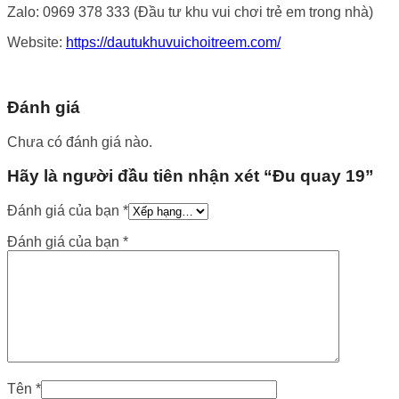
Zalo: 0969 378 333 (Đầu tư khu vui chơi trẻ em trong nhà)
Website:
https://dautukhuvuichoitreem.com/
Đánh giá
Chưa có đánh giá nào.
Hãy là người đầu tiên nhận xét “Đu quay 19”
Đánh giá của bạn
*
Đánh giá của bạn
*
Tên
*