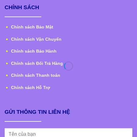
CHÍNH SÁCH
Chính sách Bảo Mật
Chính sách Vận Chuyển
Chính sách Bảo Hành
Chính sách Đổi Trả Hàng
Chính sách Thanh toán
Chính sách Hỗ Trợ
GỬI THÔNG TIN LIÊN HỆ