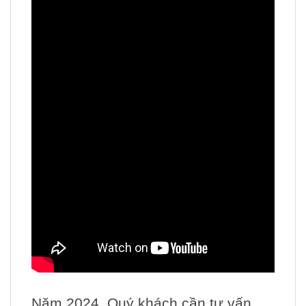
Năm 2024, Quý khách cần tư vấn