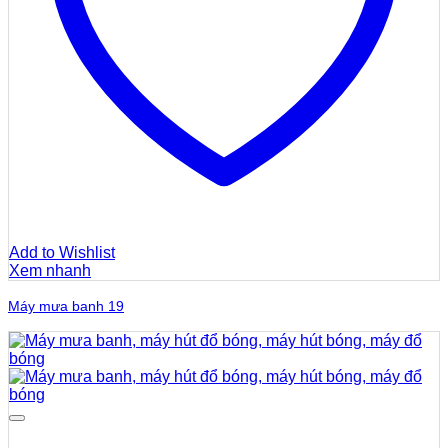
Add to Wishlist
Xem nhanh
Máy mưa banh 19