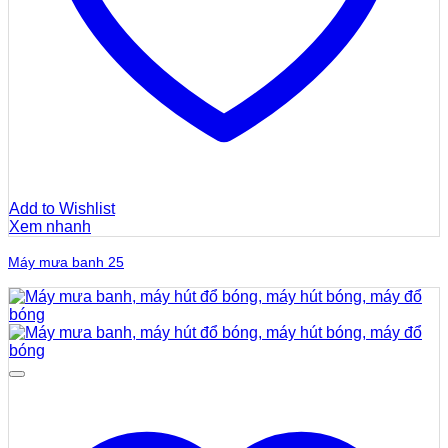
Add to Wishlist
Xem nhanh
Máy mưa banh 25