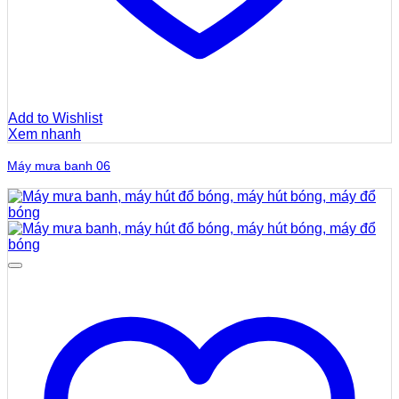
Add to Wishlist
Xem nhanh
Máy mưa banh 06