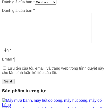
Đánh giá của bạn
*
Đánh giá của bạn
*
Tên
*
Email
*
Lưu tên của tôi, email, và trang web trong trình duyệt này
cho lần bình luận kế tiếp của tôi.
Sản phẩm tương tự