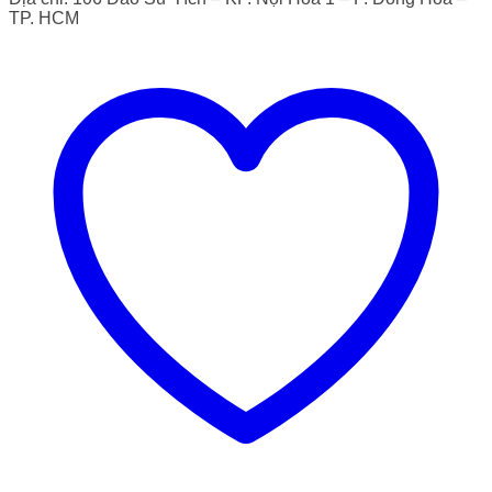
TP. HCM