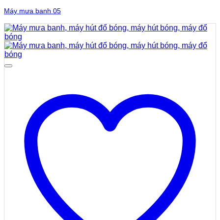
Máy mưa banh 05