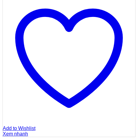
Add to Wishlist
Xem nhanh