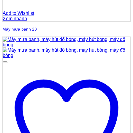
Add to Wishlist
Xem nhanh
Máy mưa banh 23