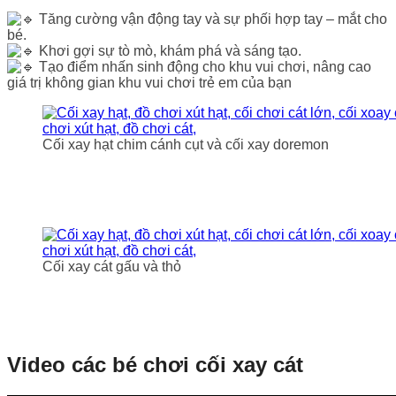
Tăng cường vận động tay và sự phối hợp tay – mắt cho
bé.
Khơi gợi sự tò mò, khám phá và sáng tạo.
Tạo điểm nhấn sinh động cho khu vui chơi, nâng cao
giá trị không gian khu vui chơi trẻ em của bạn
Cối xay hạt chim cánh cụt và cối xay doremon
Cối xay cát gấu và thỏ
Video các bé chơi cối xay cát