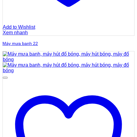
Add to Wishlist
Xem nhanh
Máy mưa banh 22