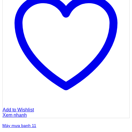
Add to Wishlist
Xem nhanh
Máy mưa banh 11