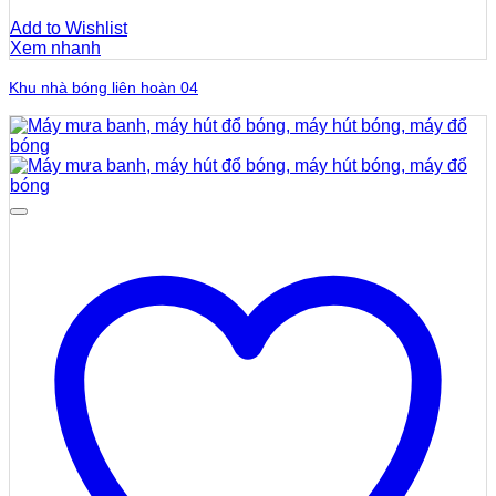
Add to Wishlist
Xem nhanh
Khu nhà bóng liên hoàn 04