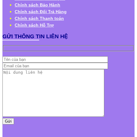
Chính sách Bảo Hành
Chính sách Đổi Trả Hàng
Chính sách Thanh toán
Chính sách Hỗ Trợ
GỬI THÔNG TIN LIÊN HỆ