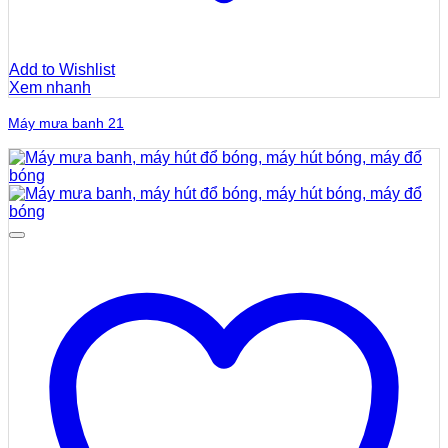
Add to Wishlist
Xem nhanh
Máy mưa banh 21