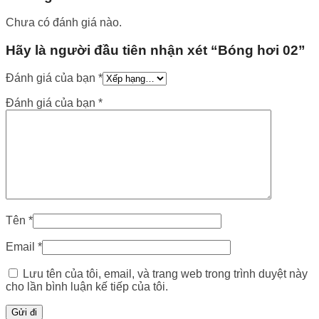
Chưa có đánh giá nào.
Hãy là người đầu tiên nhận xét “Bóng hơi 02”
Đánh giá của bạn
*
Đánh giá của bạn
*
Tên
*
Email
*
Lưu tên của tôi, email, và trang web trong trình duyệt này
cho lần bình luận kế tiếp của tôi.