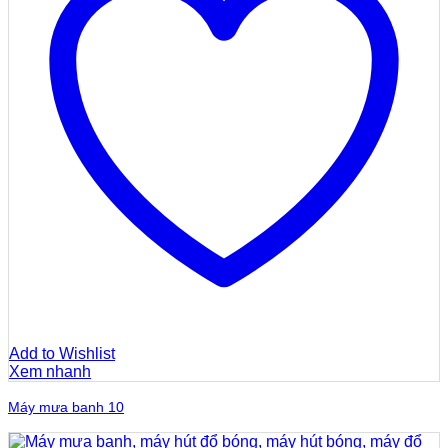
Add to Wishlist
Xem nhanh
Máy mưa banh 10