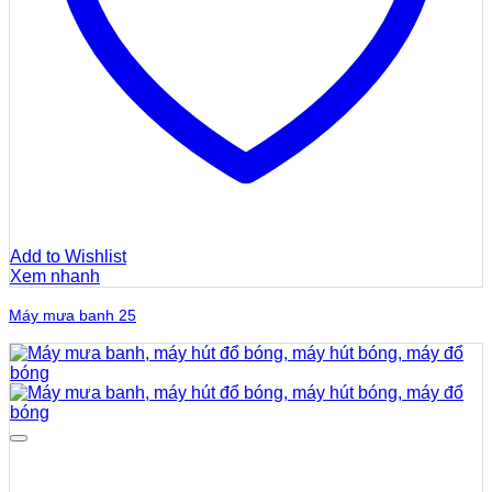
Add to Wishlist
Xem nhanh
Máy mưa banh 25