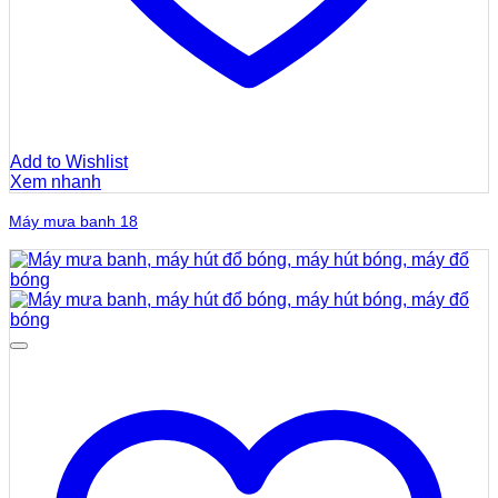
Add to Wishlist
Xem nhanh
Máy mưa banh 18