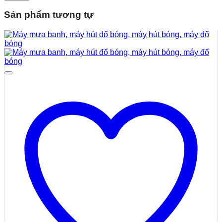
Sản phẩm tương tự