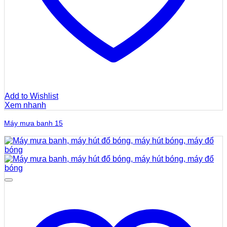
Add to Wishlist
Xem nhanh
Máy mưa banh 15