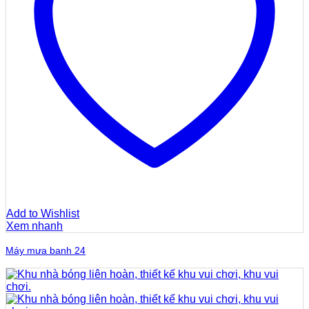
Add to Wishlist
Xem nhanh
Máy mưa banh 24