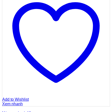
Add to Wishlist
Xem nhanh