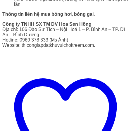
lăn.
Thông tin liên hệ mua bóng hơi, bóng gai.
Công ty TNHH SX TM DV Hoa Sen Hồng
Địa chỉ: 106 Đào Sư Tích – Nội Hoá 1 – P. Bình An – TP. Dĩ
An – Bình Dương.
Hotline: 0969 378 333 (Ms Ánh)
Website: thiconglapdatkhuvuichoitreem.com.