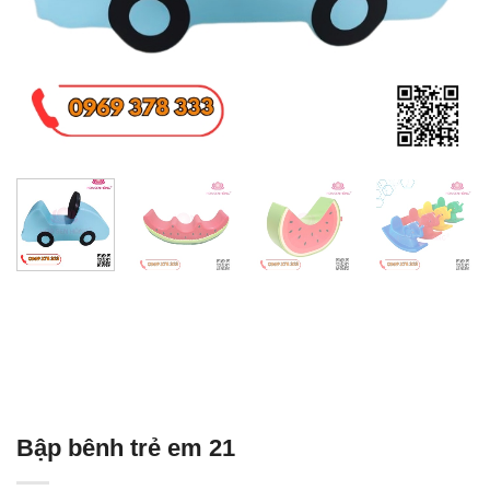
Bập bênh trẻ em 21