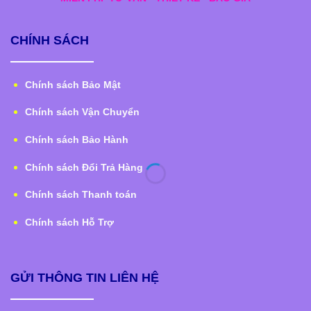
CHÍNH SÁCH
Chính sách Bảo Mật
Chính sách Vận Chuyển
Chính sách Bảo Hành
Chính sách Đổi Trả Hàng
Chính sách Thanh toán
Chính sách Hỗ Trợ
GỬI THÔNG TIN LIÊN HỆ