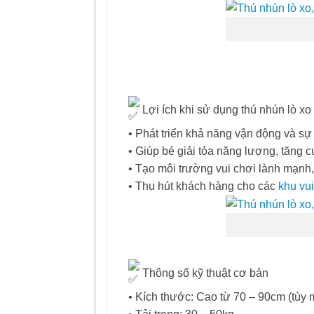
Lợi ích khi sử dụng thú nhún lò xo
• Phát triển khả năng vận động và sự
• Giúp bé giải tỏa năng lượng, tăng 
• Tạo môi trường vui chơi lành mạnh, 
• Thu hút khách hàng cho các
khu vui
Thông số kỹ thuật cơ bản
• Kích thước: Cao từ 70 – 90cm (tùy 