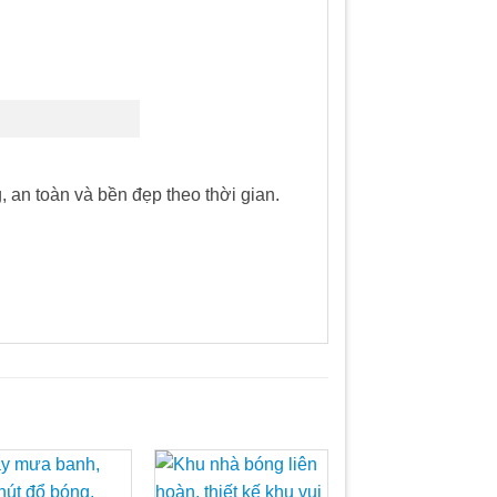
an toàn và bền đẹp theo thời gian.