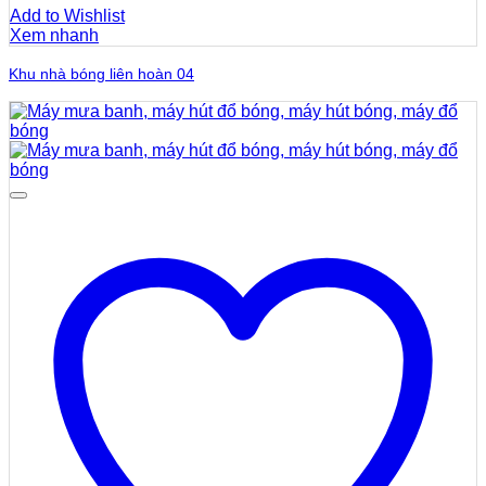
Add to Wishlist
Xem nhanh
Khu nhà bóng liên hoàn 04