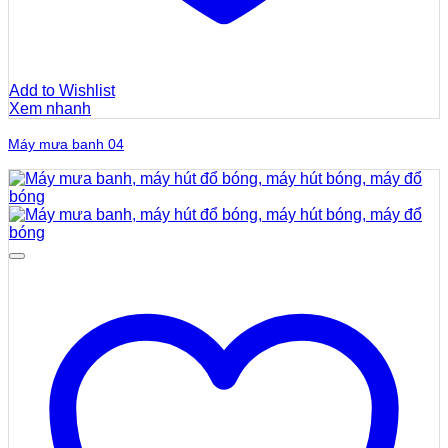
Add to Wishlist
Xem nhanh
Máy mưa banh 04