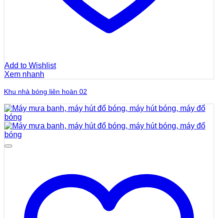
Add to Wishlist
Xem nhanh
Khu nhà bóng liên hoàn 02