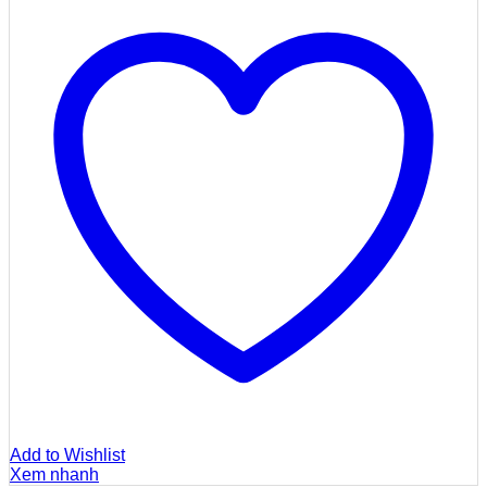
Add to Wishlist
Xem nhanh