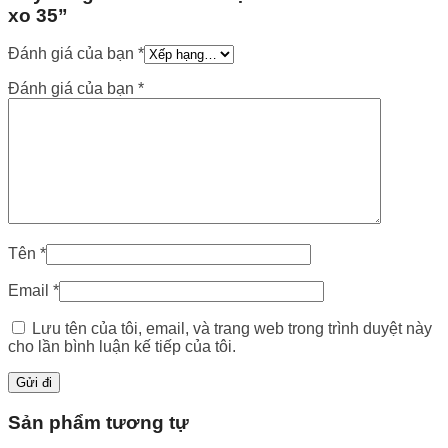
xo 35”
Đánh giá của bạn
*
Đánh giá của bạn
*
Tên
*
Email
*
Lưu tên của tôi, email, và trang web trong trình duyệt này
cho lần bình luận kế tiếp của tôi.
Sản phẩm tương tự