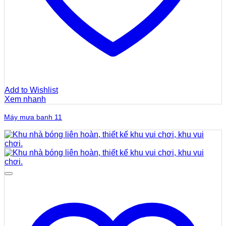
Add to Wishlist
Xem nhanh
Máy mưa banh 11