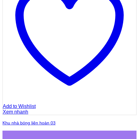
Add to Wishlist
Xem nhanh
Khu nhà bóng liên hoàn 03