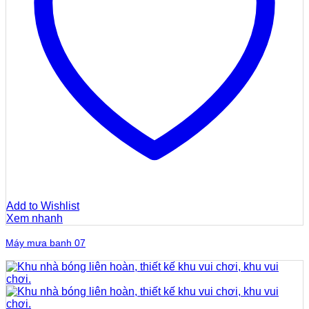
Add to Wishlist
Xem nhanh
Máy mưa banh 07