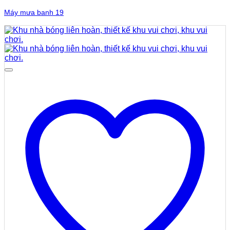
Máy mưa banh 19