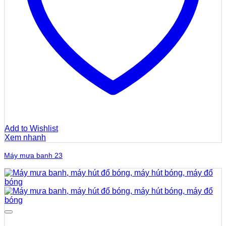
Add to Wishlist
Xem nhanh
Máy mưa banh 23