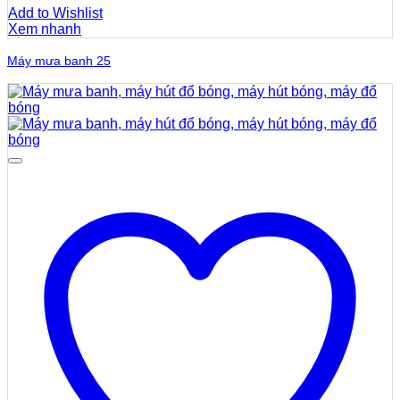
Add to Wishlist
Xem nhanh
Máy mưa banh 25