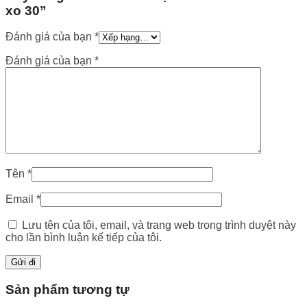
xo 30”
Đánh giá của bạn
*
Đánh giá của bạn
*
Tên
*
Email
*
Lưu tên của tôi, email, và trang web trong trình duyệt này
cho lần bình luận kế tiếp của tôi.
Sản phẩm tương tự