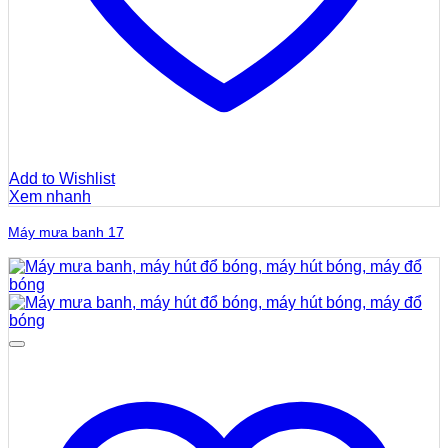
Add to Wishlist
Xem nhanh
Máy mưa banh 17