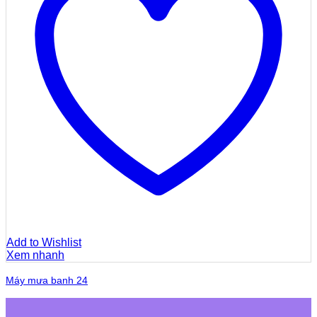
Add to Wishlist
Xem nhanh
Máy mưa banh 24