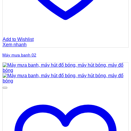
Add to Wishlist
Xem nhanh
Máy mưa banh 02