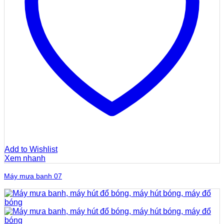
Add to Wishlist
Xem nhanh
Máy mưa banh 07