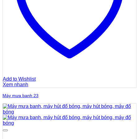
Add to Wishlist
Xem nhanh
Máy mưa banh 23