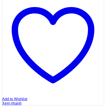
Add to Wishlist
Xem nhanh