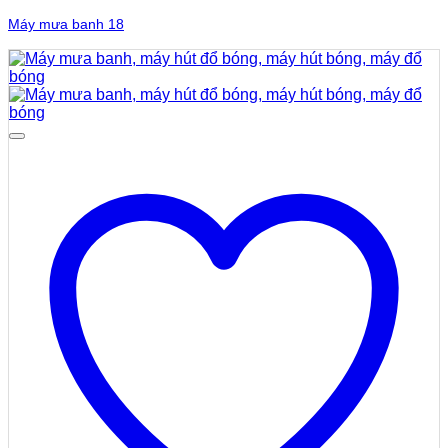
Máy mưa banh 18