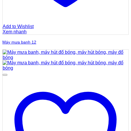
Add to Wishlist
Xem nhanh
Máy mưa banh 12