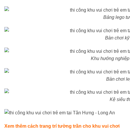
Bảng lego t
Bàn chơi kỹ
Khu hướng nghiệp 
Bàn chơi l
Kệ siêu th
Xem thêm cách trang trí tường trần cho khu vui chơi