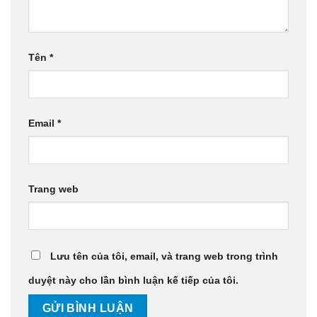
Tên
*
Email
*
Trang web
Lưu tên của tôi, email, và trang web trong trình
duyệt này cho lần bình luận kế tiếp của tôi.