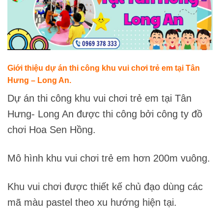
Giới thiệu dự án thi công khu vui chơi trẻ em tại Tân
Hưng – Long An.
Dự án thi công khu vui chơi trẻ em tại Tân
Hưng- Long An được thi công bởi công ty đồ
chơi Hoa Sen Hồng.
Mô hình khu vui chơi trẻ em hơn 200m vuông.
Khu vui chơi được thiết kế chủ đạo dùng các
mã màu pastel theo xu hướng hiện tại.