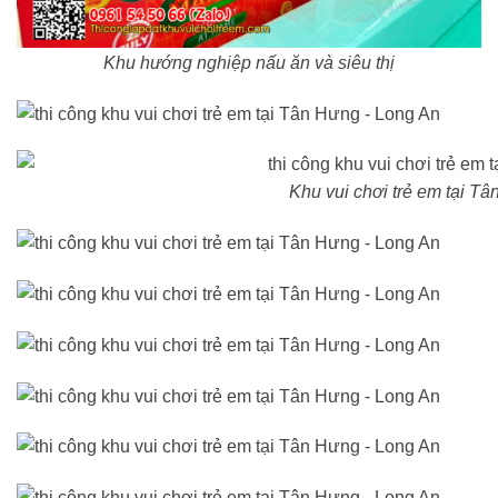
Khu hướng nghiệp nấu ăn và siêu thị
Khu vui chơi trẻ em tại T