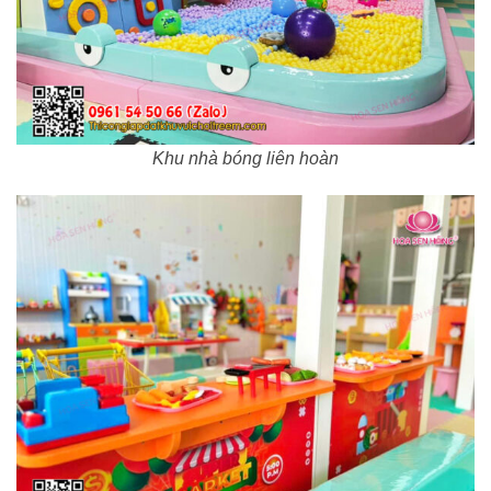
Khu nhà bóng liên hoàn