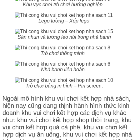
Khu vực chơi trò chơi hướng nghiệp
Lego tường – Xếp lego
Sàn nhún và tường leo núi trong nhà banh
Trò chơi thông minh
Nhà banh liên hoàn
Trò chơi bảng in hình – Pin
screen.
Ngoài mô hình khu vui chơi kết hợp nhà sách,
hiện nay cũng đang thịnh hành hình thức kinh
doanh khu vui chơi kết hợp các dịch vụ khác
như: khu vui chơi kết hợp shop thời trang, khu
vui chơi kết hợp quá cà phê, khu vui chơi kết
hợp dịch vụ ăn uống, khu vui chơi kết hợp nhà