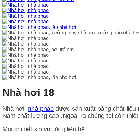
Nhà hơi 18
Nhà hơi,
nhà phao
được sản xuất bằng chất liệu 
Nam chất lượng cao .Ngoài ra chúng tôi còn thiế
Mọi chi tiết xin vui lòng liên hệ: