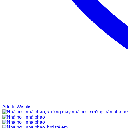
Add to Wishlist