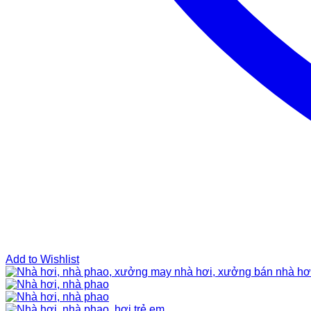
Add to Wishlist