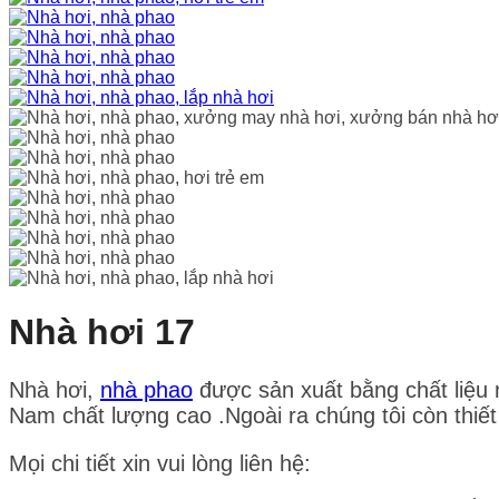
Nhà hơi 17
Nhà hơi,
nhà phao
được sản xuất bằng chất liệu 
Nam chất lượng cao .Ngoài ra chúng tôi còn thiế
Mọi chi tiết xin vui lòng liên hệ: