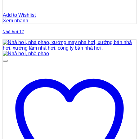
Add to Wishlist
Xem nhanh
Nhà hơi 17