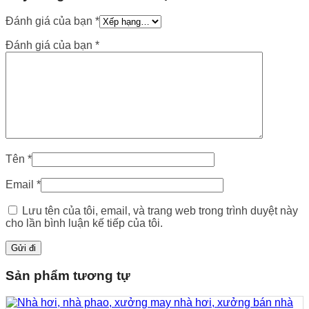
Đánh giá của bạn
*
Đánh giá của bạn
*
Tên
*
Email
*
Lưu tên của tôi, email, và trang web trong trình duyệt này
cho lần bình luận kế tiếp của tôi.
Sản phẩm tương tự