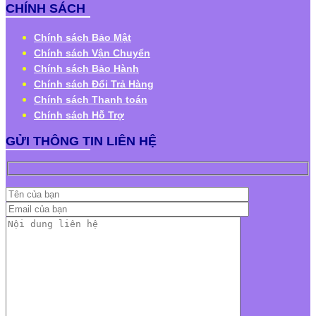
CHÍNH SÁCH
Chính sách Bảo Mật
Chính sách Vận Chuyển
Chính sách Bảo Hành
Chính sách Đổi Trả Hàng
Chính sách Thanh toán
Chính sách Hỗ Trợ
GỬI THÔNG TIN LIÊN HỆ