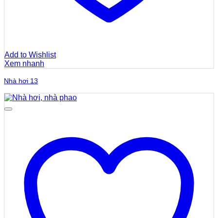
Add to Wishlist
Xem nhanh
Nhà hơi 13