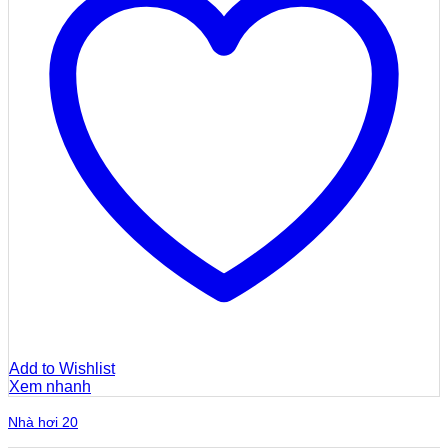
Add to Wishlist
Xem nhanh
Nhà hơi 20