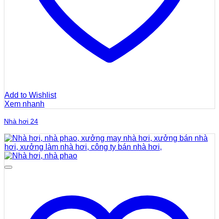
Add to Wishlist
Xem nhanh
Nhà hơi 24