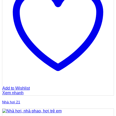
Add to Wishlist
Xem nhanh
Nhà hơi 21