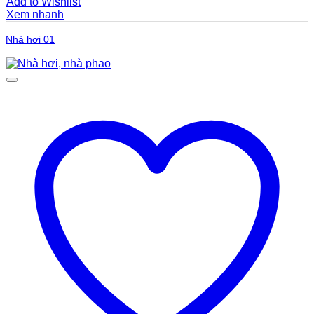
Add to Wishlist
Xem nhanh
Nhà hơi 01