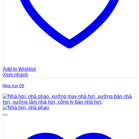
Add to Wishlist
Xem nhanh
Nhà hơi 09