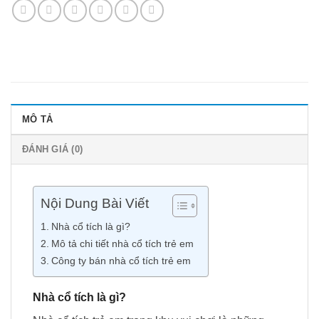
MÔ TẢ
ĐÁNH GIÁ (0)
Nội Dung Bài Viết
Nhà cổ tích là gì?
Mô tả chi tiết nhà cổ tích trẻ em
Công ty bán nhà cổ tích trẻ em
Nhà cổ tích là gì?