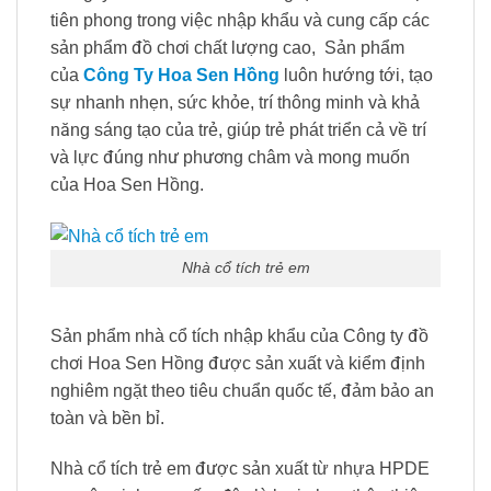
tiên phong trong việc nhập khẩu và cung cấp các
sản phẩm đồ chơi chất lượng cao, Sản phẩm
của
Công Ty Hoa Sen Hồng
luôn hướng tới, tạo
sự nhanh nhẹn, sức khỏe, trí thông minh và khả
năng sáng tạo của trẻ, giúp trẻ phát triển cả về trí
và lực đúng như phương châm và mong muốn
của Hoa Sen Hồng.
Nhà cổ tích trẻ em
Sản phẩm nhà cổ tích nhập khẩu của Công ty đồ
chơi Hoa Sen Hồng được sản xuất và kiểm định
nghiêm ngặt theo tiêu chuẩn quốc tế, đảm bảo an
toàn và bền bỉ.
Nhà cổ tích trẻ em được sản xuất từ nhựa HPDE