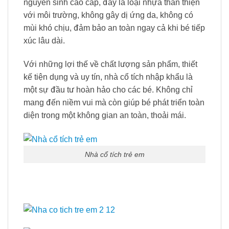
nguyên sinh cao cấp, đây là loại nhựa thân thiện
với môi trường, không gây dị ứng da, không có
mùi khó chịu, đảm bảo an toàn ngay cả khi bé tiếp
xúc lâu dài.
Với những lợi thế về chất lượng sản phẩm, thiết
kế tiện dụng và uy tín, nhà cổ tích nhập khẩu là
một sự đầu tư hoàn hảo cho các bé. Không chỉ
mang đến niềm vui mà còn giúp bé phát triển toàn
diện trong một không gian an toàn, thoải mái.
Nhà cổ tích trẻ em