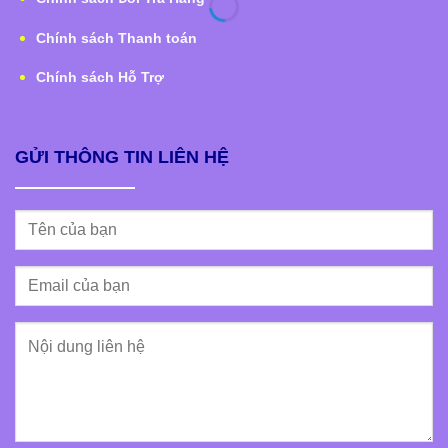
Chính sách Thanh toán
Chính sách Hỗ Trợ
GỬI THÔNG TIN LIÊN HỆ