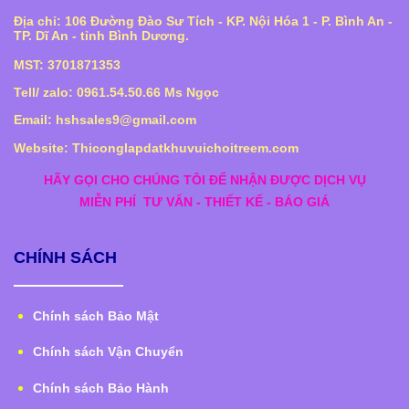
Địa chỉ: 106 Đường Đào Sư Tích - KP. Nội Hóa 1 - P. Bình An -
TP. Dĩ An - tỉnh Bình Dương.
MST: 3701871353
Tell/ zalo: 0961.54.50.66 Ms Ngọc
Email: hshsales9@gmail.com
Website: Thiconglapdatkhuvuichoitreem.com
HÃY GỌI CHO CHÚNG TÔI ĐỂ NHẬN ĐƯỢC DỊCH VỤ
MIỄN PHÍ
TƯ VẤN - THIẾT KẾ - BÁO GIÁ
CHÍNH SÁCH
Chính sách Bảo Mật
Chính sách Vận Chuyển
Chính sách Bảo Hành