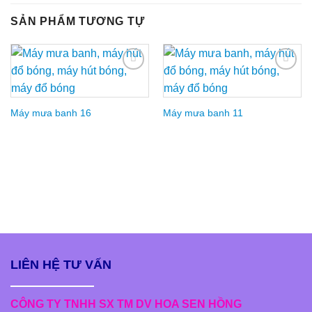
SẢN PHẨM TƯƠNG TỰ
Add to
Add to
Wishlist
Wishlist
Máy mưa banh 16
Máy mưa banh 11
LIÊN HỆ TƯ VẤN
CÔNG TY TNHH SX TM DV HOA SEN HỒNG