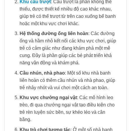
Khu cầu trượt
: Cầu trượt là phần không thể
thiếu, được thiết kế nhiều độ cao khác nhau,
giúp trẻ có thể trượt từ trên cao xuống bể banh
hoặc một khu vực chơi khác.
Hệ thống đường ống liên hoàn
: Các đường
ống và hầm nhỏ kết nối các khu vực chơi, giúp
trẻ có cảm giác như đang khám phá một mê
cung. Đây là phần giúp các bé phát triển khả
năng vận động và khám phá.
Cầu nhún, nhà phao
: Một số khu nhà banh
liên hoàn có thêm cầu nhún và nhà phao, giúp
trẻ nhảy nhót và vui chơi một cách an toàn.
Khu vực chướng ngại vật
: Các mô hình leo
trèo, đi qua chướng ngại vật tạo điều kiện cho
trẻ rèn luyện sức bền, sự khéo léo và cân
bằng.
Khu trò chơi tương tác
: Ở một số nhà banh