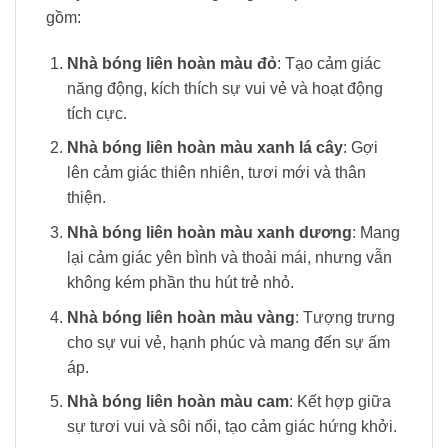
gồm:
Nhà bóng liên hoàn màu đỏ
: Tạo cảm giác
năng động, kích thích sự vui vẻ và hoạt động
tích cực.
Nhà bóng liên hoàn màu xanh lá cây
: Gợi
lên cảm giác thiên nhiên, tươi mới và thân
thiện.
Nhà bóng liên hoàn màu xanh dương
: Mang
lại cảm giác yên bình và thoải mái, nhưng vẫn
không kém phần thu hút trẻ nhỏ.
Nhà bóng liên hoàn màu vàng
: Tượng trưng
cho sự vui vẻ, hạnh phúc và mang đến sự ấm
áp.
Nhà bóng liên hoàn màu cam
: Kết hợp giữa
sự tươi vui và sôi nổi, tạo cảm giác hứng khởi.