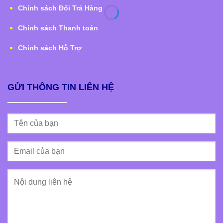
Chính sách Đổi Trả Hàng
Chính sách Thanh toán
Chính sách Hỗ Trợ
GỬI THÔNG TIN LIÊN HỆ