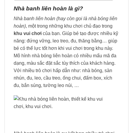
Nhà banh liên hoàn là gì?
Nhà banh liên hoàn (hay còn gọi là nhà bóng liên
hoàn)
, một trong những khu chơi chủ đạo trong
khu vui chơi
của bạn. Giúp bé tạo được nhiều kỹ
năng: đứng vững, leo treo, đu, thăng bằng… giúp
bé có thể lực tốt hơn khi vui chơi trong khu này.
Mô hình nhà bóng liên hoàn có nhiều mẩu mã đa
dạng, màu sắc đặt sắc tùy thích của khách hàng.
Với nhiều trò chơi hấp dẫn như: nhà bóng, sàn
nhún, đu, leo, cầu treo, ống chui, đấm box, xích
đu, bắn súng, tường leo núi, …