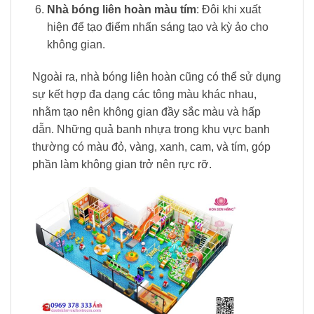
Nhà bóng liên hoàn màu tím
: Đôi khi xuất
hiện để tạo điểm nhấn sáng tạo và kỳ ảo cho
không gian.
Ngoài ra, nhà bóng liên hoàn cũng có thể sử dụng
sự kết hợp đa dạng các tông màu khác nhau,
nhằm tạo nên không gian đầy sắc màu và hấp
dẫn. Những quả banh nhựa trong khu vực banh
thường có màu đỏ, vàng, xanh, cam, và tím, góp
phần làm không gian trở nên rực rỡ.