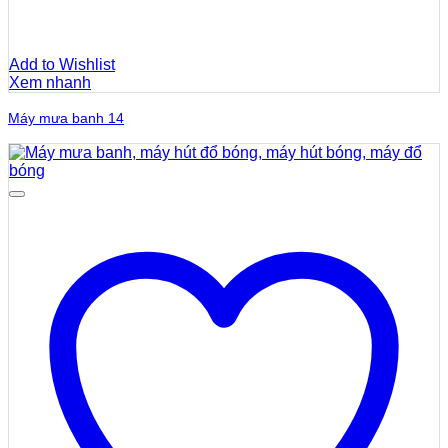
Add to Wishlist
Xem nhanh
Máy mưa banh 14