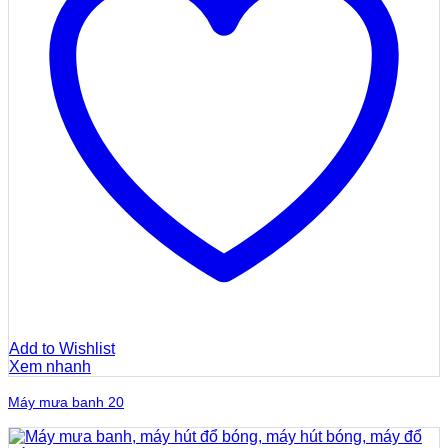
Add to Wishlist
Xem nhanh
Máy mưa banh 20