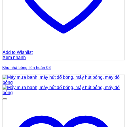
Add to Wishlist
Xem nhanh
Khu nhà bóng liên hoàn 03