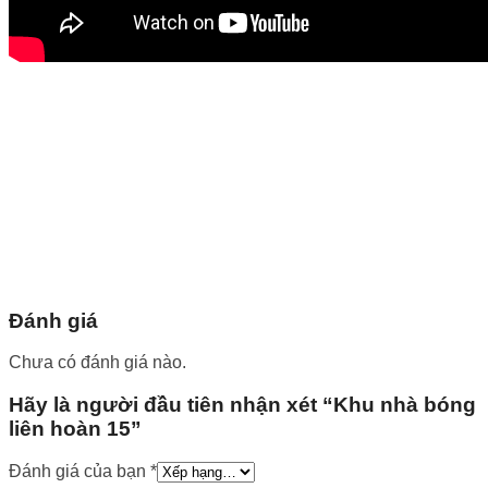
Đánh giá
Chưa có đánh giá nào.
Hãy là người đầu tiên nhận xét “Khu nhà bóng
liên hoàn 15”
Đánh giá của bạn
*