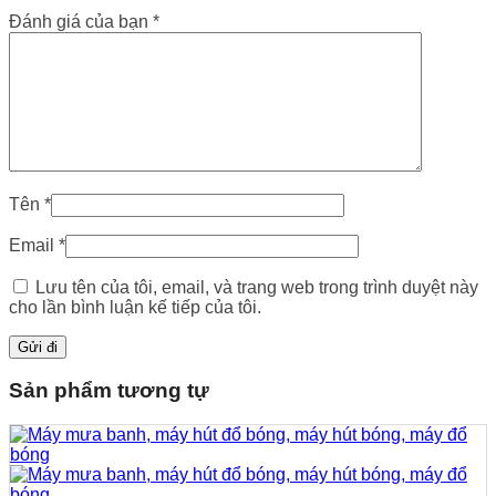
Đánh giá của bạn
*
Tên
*
Email
*
Lưu tên của tôi, email, và trang web trong trình duyệt này
cho lần bình luận kế tiếp của tôi.
Sản phẩm tương tự