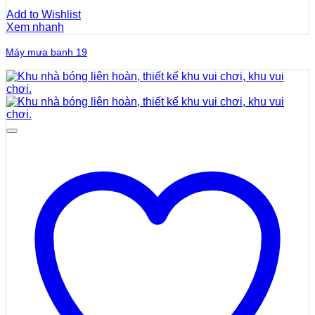
Add to Wishlist
Xem nhanh
Máy mưa banh 19