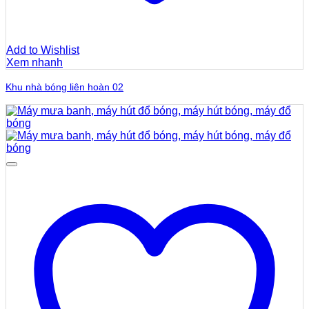
Add to Wishlist
Xem nhanh
Khu nhà bóng liên hoàn 02