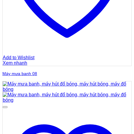
Add to Wishlist
Xem nhanh
Máy mưa banh 08