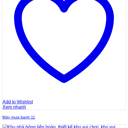
Add to Wishlist
Xem nhanh
Máy mưa banh 11