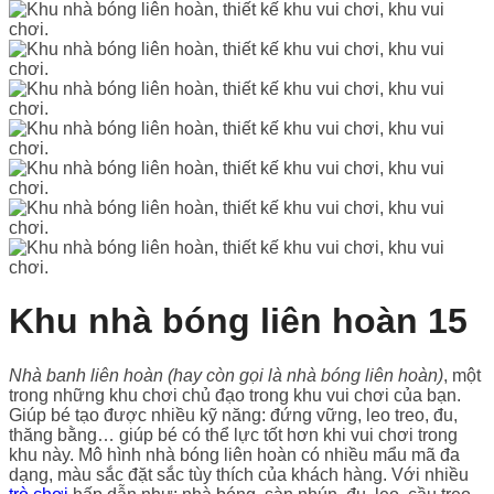
Khu nhà bóng liên hoàn 15
Nhà banh liên hoàn (hay còn gọi là nhà bóng liên hoàn)
, một
trong những khu chơi chủ đạo trong khu vui chơi của bạn.
Giúp bé tạo được nhiều kỹ năng: đứng vững, leo treo, đu,
thăng bằng… giúp bé có thể lực tốt hơn khi vui chơi trong
khu này. Mô hình nhà bóng liên hoàn có nhiều mẩu mã đa
dạng, màu sắc đặt sắc tùy thích của khách hàng. Với nhiều