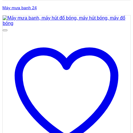
Máy mưa banh 24