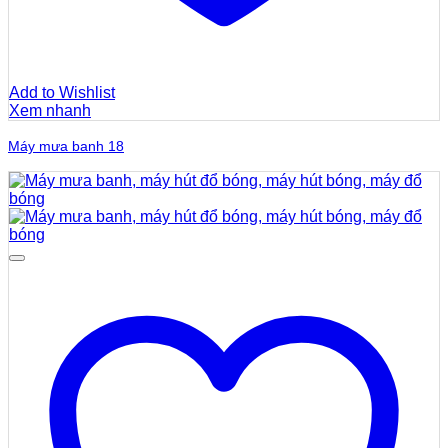
Add to Wishlist
Xem nhanh
Máy mưa banh 18