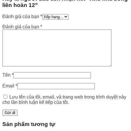
liên hoàn 12”
Đánh giá của bạn
*
Đánh giá của bạn
*
Tên
*
Email
*
Lưu tên của tôi, email, và trang web trong trình duyệt này
cho lần bình luận kế tiếp của tôi.
Sản phẩm tương tự