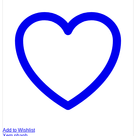
Add to Wishlist
Xem nhanh