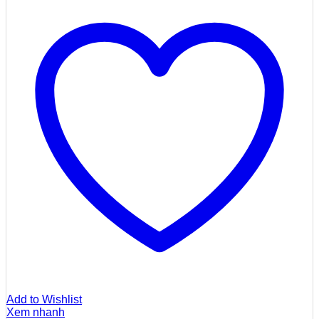
Add to Wishlist
Xem nhanh