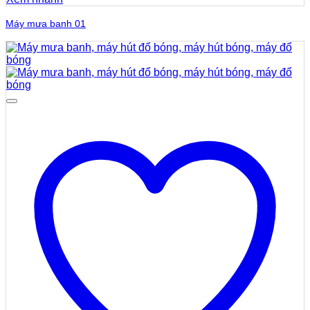
Máy mưa banh 01