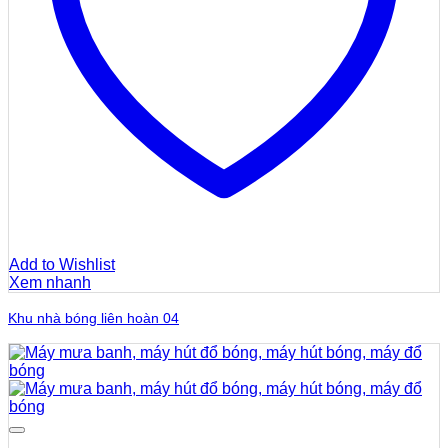
Add to Wishlist
Xem nhanh
Khu nhà bóng liên hoàn 04