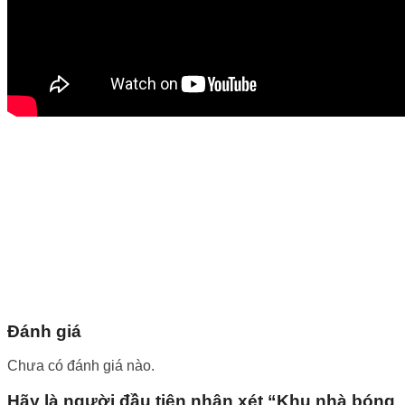
Đánh giá
Chưa có đánh giá nào.
Hãy là người đầu tiên nhận xét “Khu nhà bóng