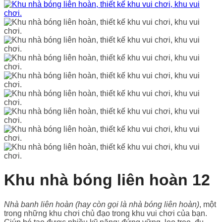
Khu nhà bóng liên hoàn 12
Nhà banh liên hoàn (hay còn gọi là nhà bóng liên hoàn)
, một
trong những khu chơi chủ đạo trong khu vui chơi của bạn.