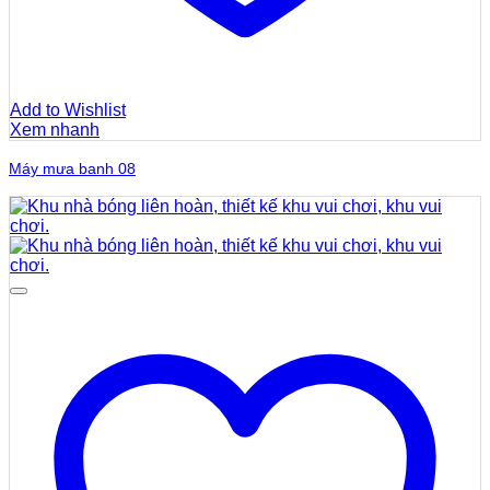
Add to Wishlist
Xem nhanh
Máy mưa banh 08