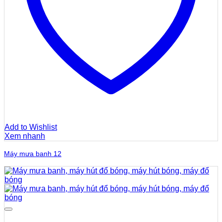
Add to Wishlist
Xem nhanh
Máy mưa banh 12