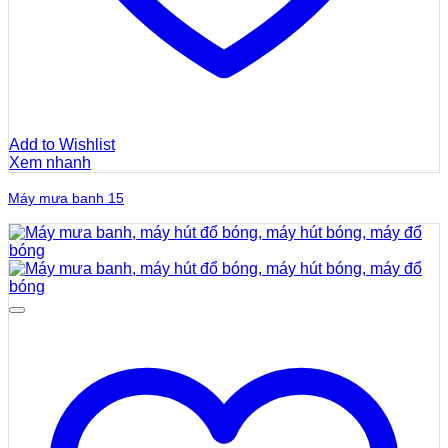
Add to Wishlist
Xem nhanh
Máy mưa banh 15