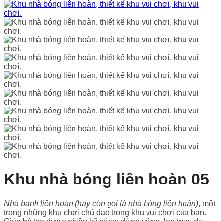
Khu nhà bóng liên hoàn 05
Nhà banh liên hoàn (hay còn gọi là nhà bóng liên hoàn)
, một
trong những khu chơi chủ đạo trong khu vui chơi của bạn.