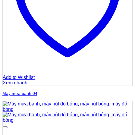
Add to Wishlist
Xem nhanh
Máy mưa banh 04