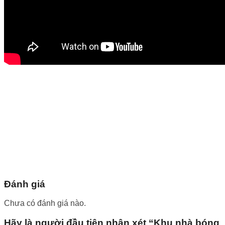
Đánh giá
Chưa có đánh giá nào.
Hãy là người đầu tiên nhận xét “Khu nhà bóng