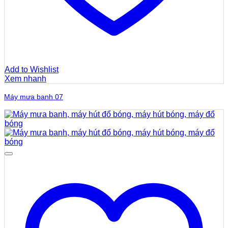
Add to Wishlist
Xem nhanh
Máy mưa banh 07