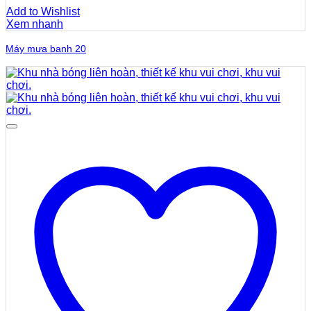
Add to Wishlist
Xem nhanh
Máy mưa banh 20