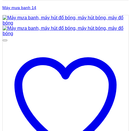
Máy mưa banh 14