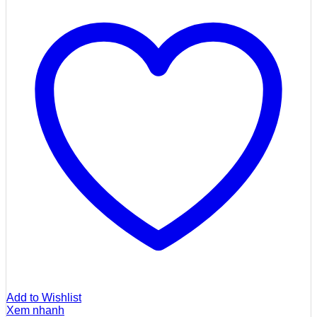
Add to Wishlist
Xem nhanh