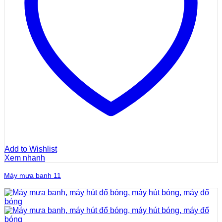
Add to Wishlist
Xem nhanh
Máy mưa banh 11