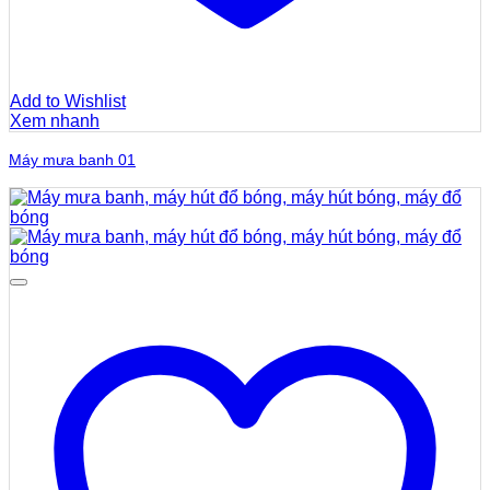
Add to Wishlist
Xem nhanh
Máy mưa banh 01