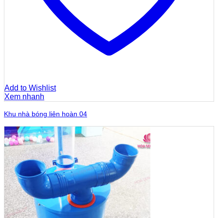
Add to Wishlist
Xem nhanh
Khu nhà bóng liên hoàn 04