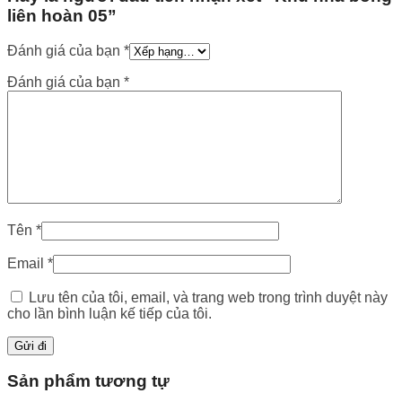
liên hoàn 05”
Đánh giá của bạn
*
Đánh giá của bạn
*
Tên
*
Email
*
Lưu tên của tôi, email, và trang web trong trình duyệt này
cho lần bình luận kế tiếp của tôi.
Sản phẩm tương tự