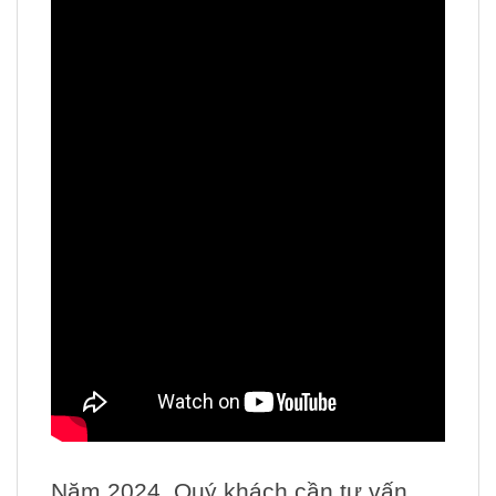
Năm 2024, Quý khách cần tư vấn