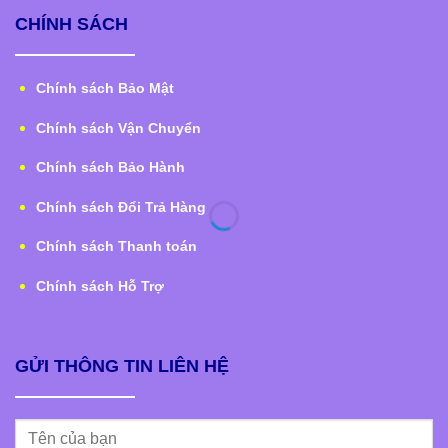
CHÍNH SÁCH
Chính sách Bảo Mật
Chính sách Vận Chuyển
Chính sách Bảo Hành
Chính sách Đổi Trả Hàng
Chính sách Thanh toán
Chính sách Hỗ Trợ
GỬI THÔNG TIN LIÊN HỆ