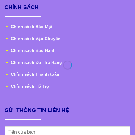
CHÍNH SÁCH
Chính sách Bảo Mật
Chính sách Vận Chuyển
Chính sách Bảo Hành
Chính sách Đổi Trả Hàng
Chính sách Thanh toán
Chính sách Hỗ Trợ
GỬI THÔNG TIN LIÊN HỆ