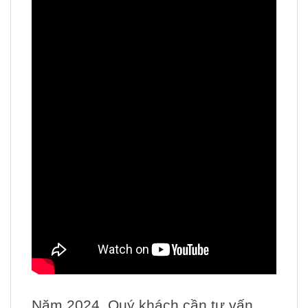
Năm 2024, Quý khách cần tư vấn