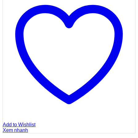
Add to Wishlist
Xem nhanh