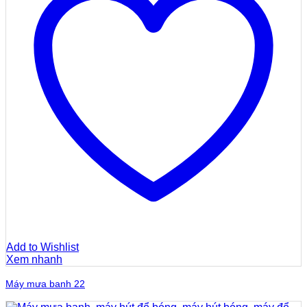
Add to Wishlist
Xem nhanh
Máy mưa banh 22