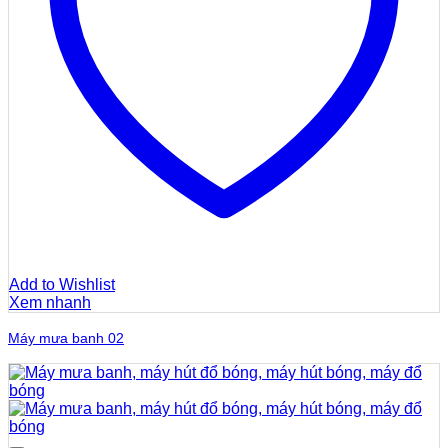
Add to Wishlist
Xem nhanh
Máy mưa banh 02