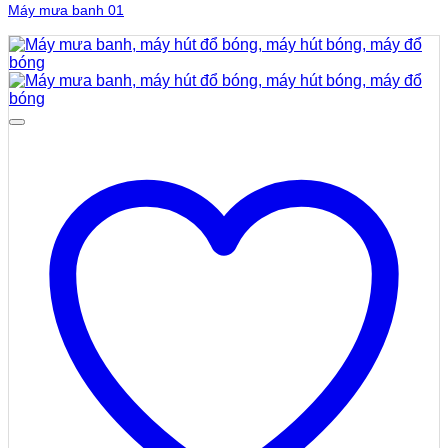
Máy mưa banh 01