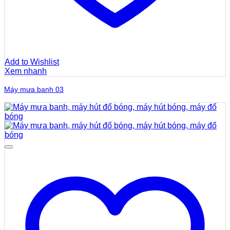
Add to Wishlist
Xem nhanh
Máy mưa banh 03