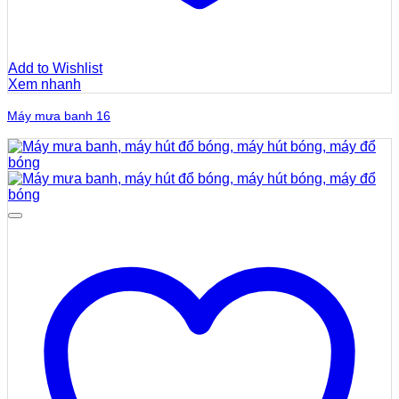
Add to Wishlist
Xem nhanh
Máy mưa banh 16