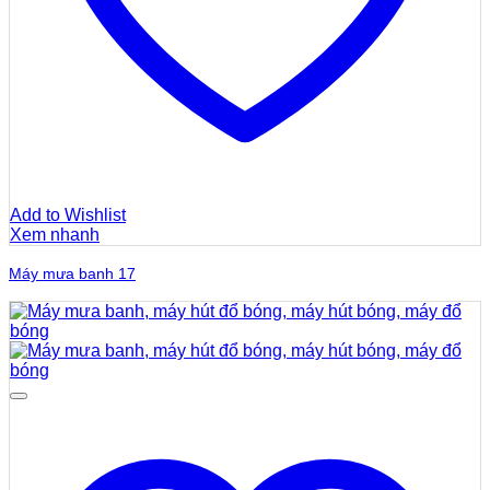
Add to Wishlist
Xem nhanh
Máy mưa banh 17