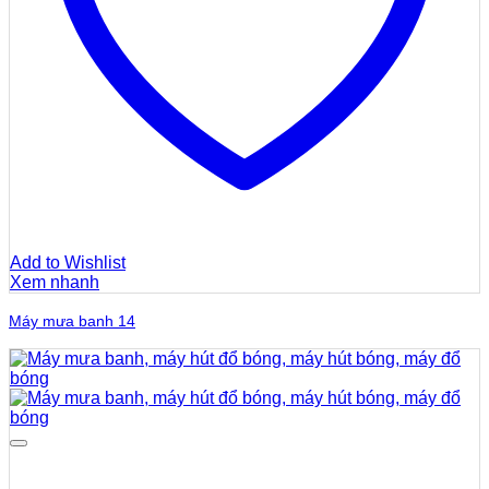
Add to Wishlist
Xem nhanh
Máy mưa banh 14