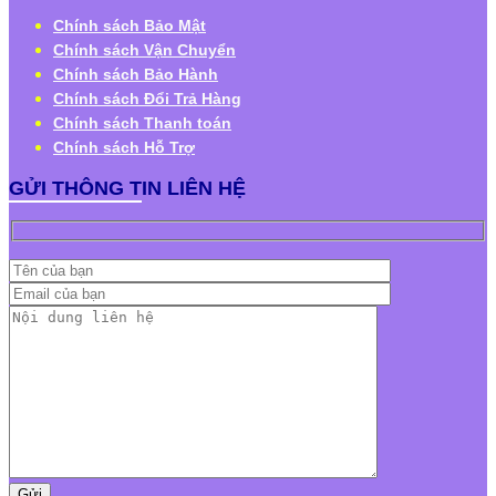
Chính sách Bảo Mật
Chính sách Vận Chuyển
Chính sách Bảo Hành
Chính sách Đổi Trả Hàng
Chính sách Thanh toán
Chính sách Hỗ Trợ
GỬI THÔNG TIN LIÊN HỆ