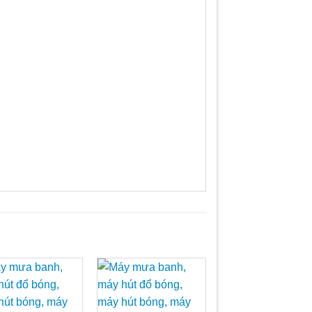
Add to
Add to
Add t
Wishlist
Wishlist
Wishli