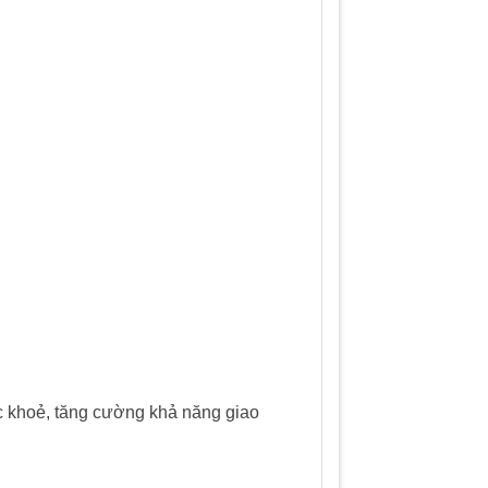
ức khoẻ, tăng cường khả năng giao