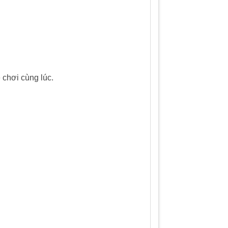
 chơi cùng lúc.