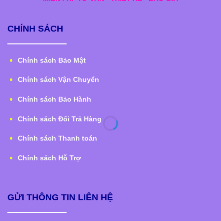
CHÍNH SÁCH
Chính sách Bảo Mật
Chính sách Vận Chuyển
Chính sách Bảo Hành
Chính sách Đổi Trả Hàng
Chính sách Thanh toán
Chính sách Hỗ Trợ
GỬI THÔNG TIN LIÊN HỆ