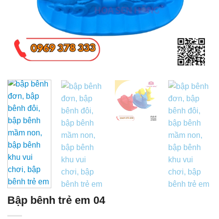
Bập bênh trẻ em 04