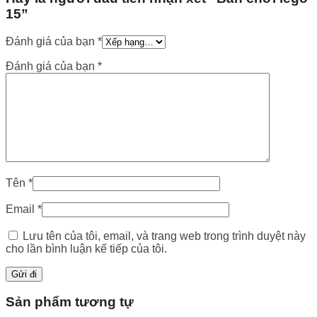
15”
Đánh giá của bạn
*
Đánh giá của bạn
*
Tên
*
Email
*
Lưu tên của tôi, email, và trang web trong trình duyệt này
cho lần bình luận kế tiếp của tôi.
Sản phẩm tương tự