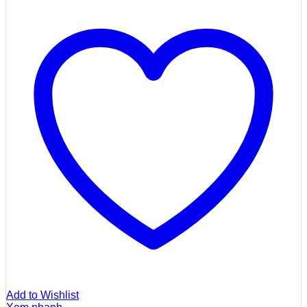
Add to Wishlist