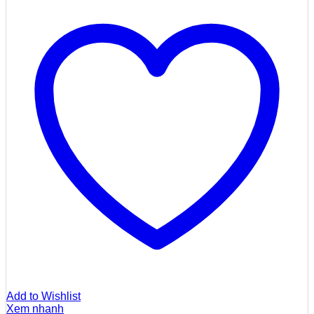
Add to Wishlist
Xem nhanh