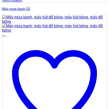
Xem nhanh
Máy mưa banh 02