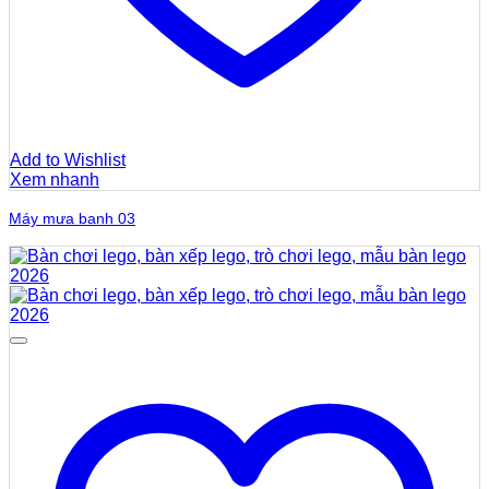
Add to Wishlist
Xem nhanh
Máy mưa banh 03