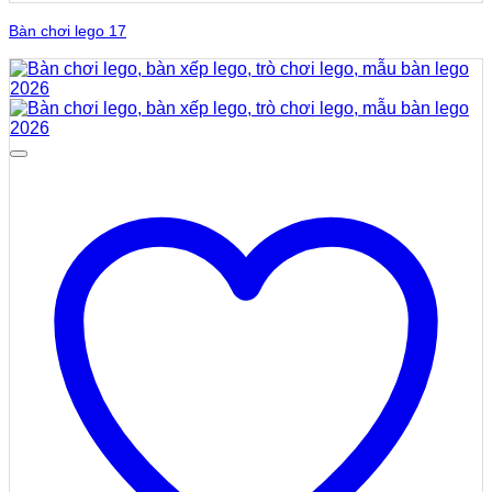
Bàn chơi lego 17