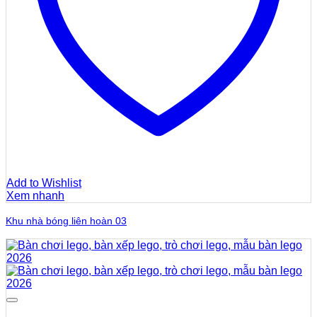
Add to Wishlist
Xem nhanh
Khu nhà bóng liên hoàn 03