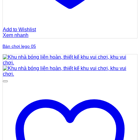
Add to Wishlist
Xem nhanh
Bàn chơi lego 05