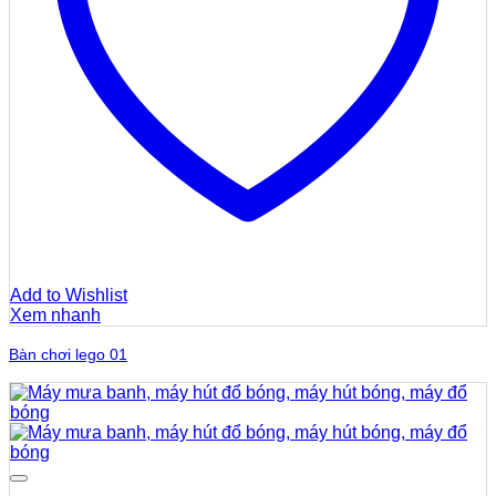
Add to Wishlist
Xem nhanh
Bàn chơi lego 01