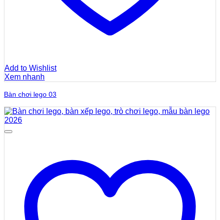
Add to Wishlist
Xem nhanh
Bàn chơi lego 03