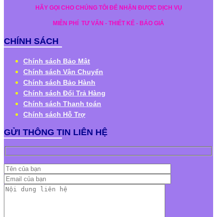
HÃY GỌI CHO CHÚNG TÔI ĐỂ NHẬN ĐƯỢC DỊCH VỤ
MIỄN PHÍ
TƯ VẤN - THIẾT KẾ - BÁO GIÁ
CHÍNH SÁCH
Chính sách Bảo Mật
Chính sách Vận Chuyển
Chính sách Bảo Hành
Chính sách Đổi Trả Hàng
Chính sách Thanh toán
Chính sách Hỗ Trợ
GỬI THÔNG TIN LIÊN HỆ