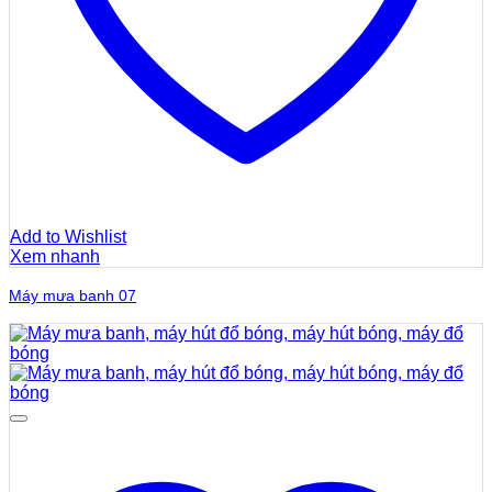
Add to Wishlist
Xem nhanh
Máy mưa banh 07