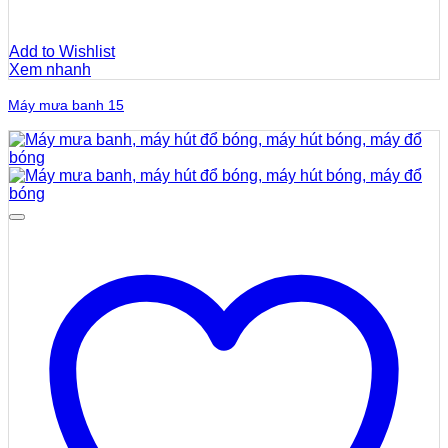
Add to Wishlist
Xem nhanh
Máy mưa banh 15