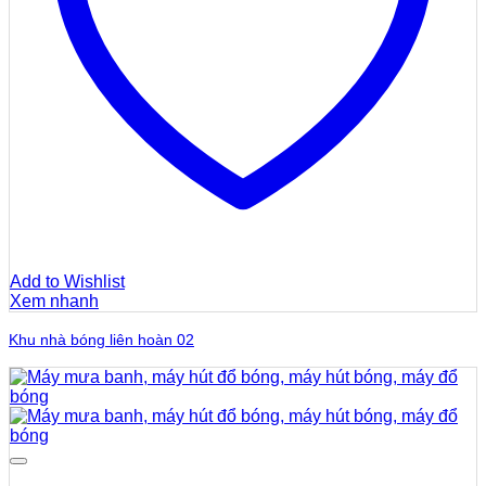
Add to Wishlist
Xem nhanh
Khu nhà bóng liên hoàn 02