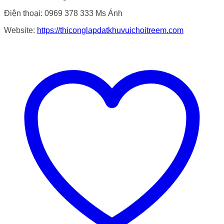
Điện thoại: 0969 378 333 Ms Ánh
Website:
https://thiconglapdatkhuvuichoitreem.com