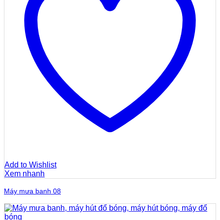
Add to Wishlist
Xem nhanh
Máy mưa banh 08