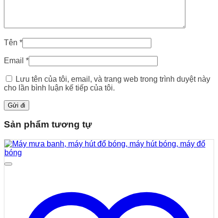
Tên
*
Email
*
Lưu tên của tôi, email, và trang web trong trình duyệt này
cho lần bình luận kế tiếp của tôi.
Sản phẩm tương tự