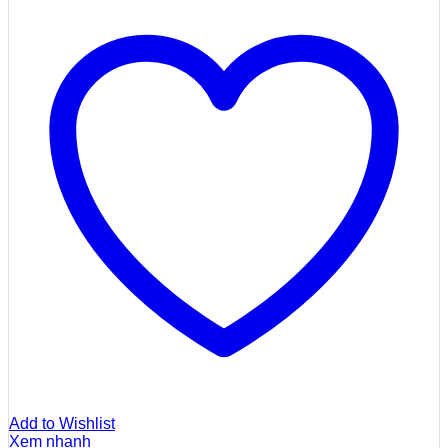
Add to Wishlist
Xem nhanh