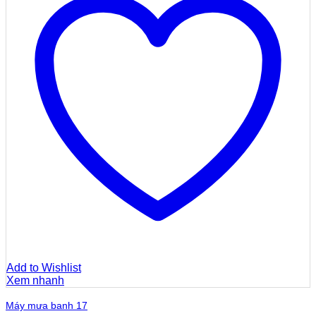
Add to Wishlist
Xem nhanh
Máy mưa banh 17