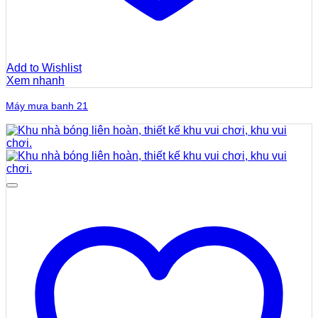
Add to Wishlist
Xem nhanh
Máy mưa banh 21