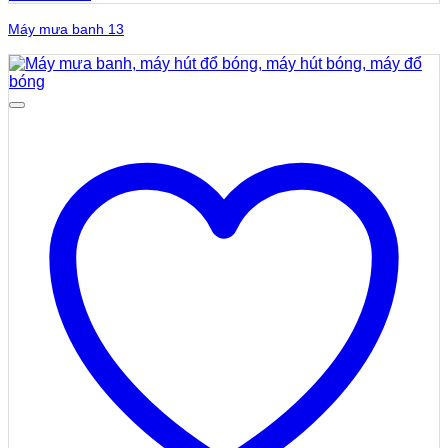
Máy mưa banh 13