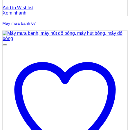
Add to Wishlist
Xem nhanh
Máy mưa banh 07