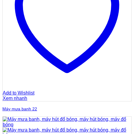
Add to Wishlist
Xem nhanh
Máy mưa banh 22