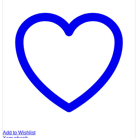
Add to Wishlist