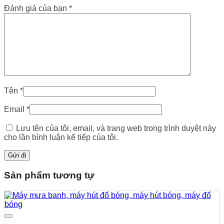
Đánh giá của bạn
*
Tên
*
Email
*
Lưu tên của tôi, email, và trang web trong trình duyệt này
cho lần bình luận kế tiếp của tôi.
Sản phẩm tương tự