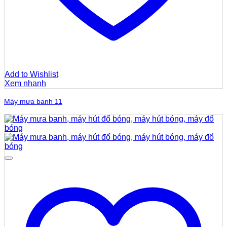
Add to Wishlist
Xem nhanh
Máy mưa banh 11