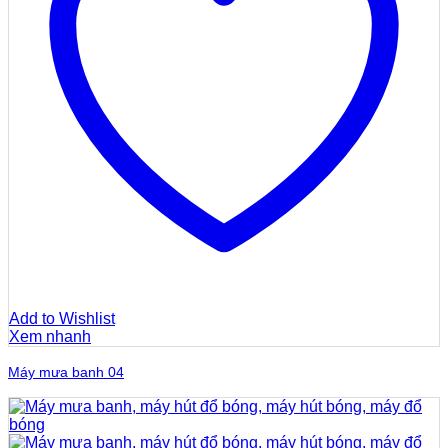
Add to Wishlist
Xem nhanh
Máy mưa banh 04