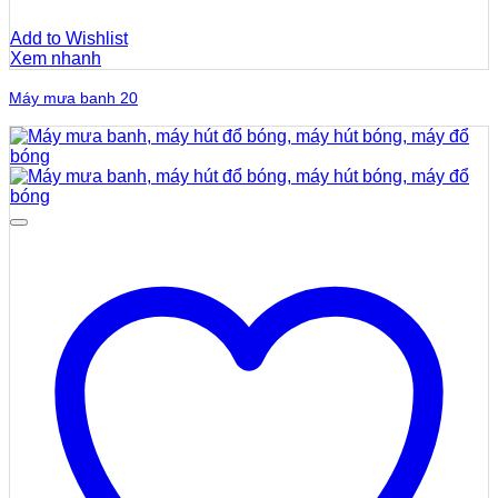
Add to Wishlist
Xem nhanh
Máy mưa banh 20