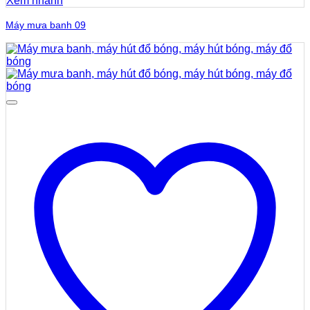
Xem nhanh
Máy mưa banh 09