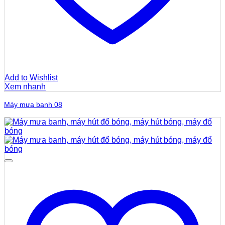
Add to Wishlist
Xem nhanh
Máy mưa banh 08