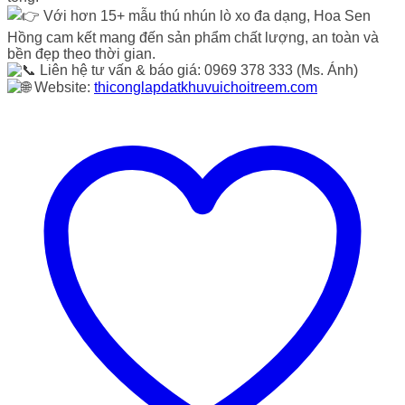
Với hơn 15+ mẫu thú nhún lò xo đa dạng, Hoa Sen
Hồng cam kết mang đến sản phẩm chất lượng, an toàn và
bền đẹp theo thời gian.
Liên hệ tư vấn & báo giá: 0969 378 333 (Ms. Ánh)
Website:
thiconglapdatkhuvuichoitreem.com