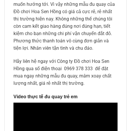
muốn hướng tới. Vì vậy những mẫu đu quay của
Đồ chơi Hoa Sen Hồng có giá cả cực rẻ, rẻ nhất
thị trường hiện nay. Không những thế chúng tôi
còn cam kết giao hàng đúng nơi đúng hạn, tiết
kiệm cho bạn những chi phí vận chuyển đắt đỏ.
Phương thức thanh toán vô cùng đơn giản và
tiện lợi. Nhân viên tận tình và chu đáo.
Hãy liên hệ ngay với Công ty Đồ chơi Hoa Sen
Hồng qua số điện thoại 0969 378 333 để đặt
mua ngay những mẫu đu quay, mâm xoay chất
lượng nhất, giá rẻ nhất thị trường.
Video thực tế đu quay trẻ em