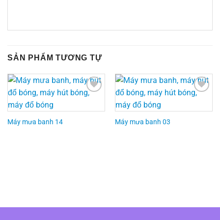
SẢN PHẨM TƯƠNG TỰ
Add to
Add to
Wishlist
Wishlist
Máy mưa banh 14
Máy mưa banh 03