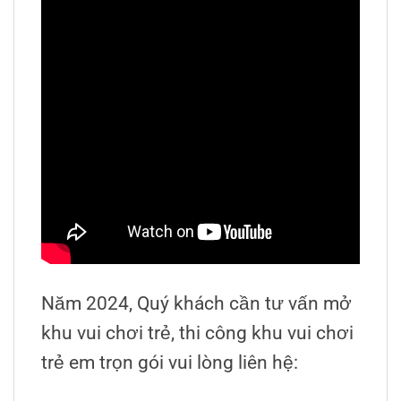
Năm 2024, Quý khách cần tư vấn mở
khu vui chơi trẻ, thi công khu vui chơi
trẻ em trọn gói vui lòng liên hệ: