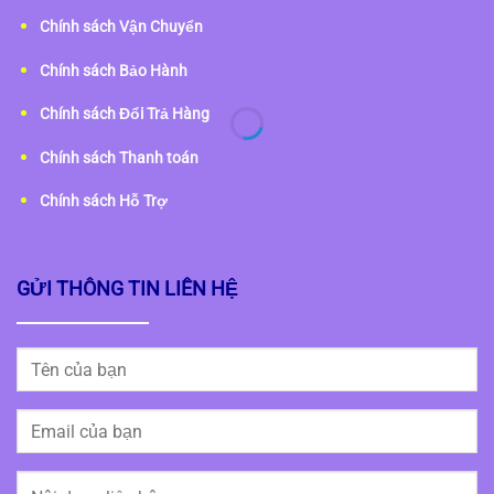
Chính sách Vận Chuyển
Chính sách Bảo Hành
Chính sách Đổi Trả Hàng
Chính sách Thanh toán
Chính sách Hỗ Trợ
GỬI THÔNG TIN LIÊN HỆ