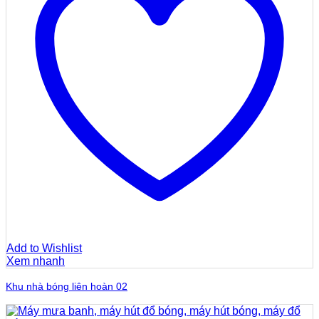
Add to Wishlist
Xem nhanh
Khu nhà bóng liên hoàn 02