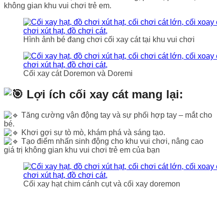
không gian khu vui chơi trẻ em.
Hình ảnh bé đang chơi cối xay cát tại khu vui chơi
Cối xay cát Doremon và Doremi
Lợi ích cối xay cát mang lại:
Tăng cường vận động tay và sự phối hợp tay – mắt cho
bé.
Khơi gợi sự tò mò, khám phá và sáng tạo.
Tạo điểm nhấn sinh động cho khu vui chơi, nâng cao
giá trị không gian khu vui chơi trẻ em của bạn
Cối xay hạt chim cánh cụt và cối xay doremon