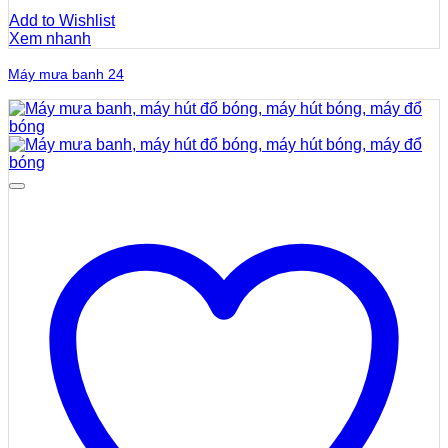
Add to Wishlist
Xem nhanh
Máy mưa banh 24