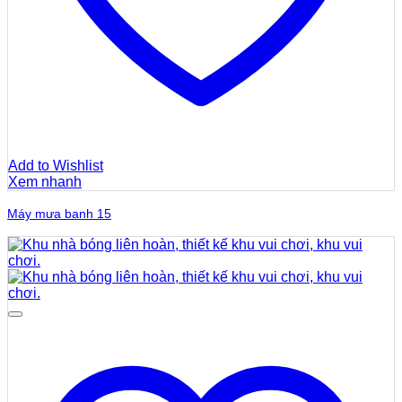
Add to Wishlist
Xem nhanh
Máy mưa banh 15