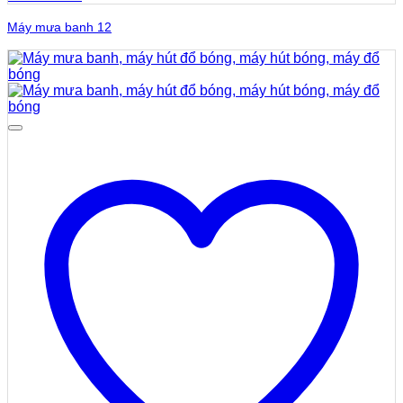
Máy mưa banh 12