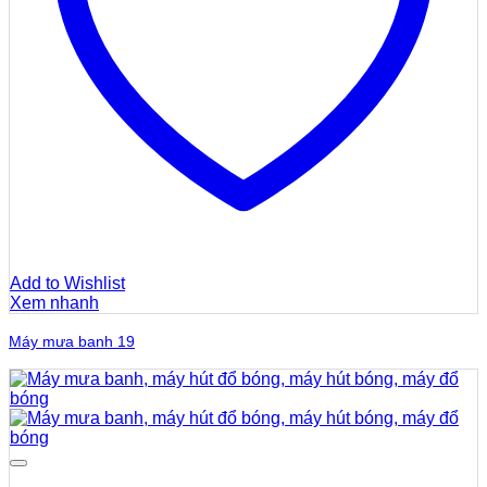
Add to Wishlist
Xem nhanh
Máy mưa banh 19