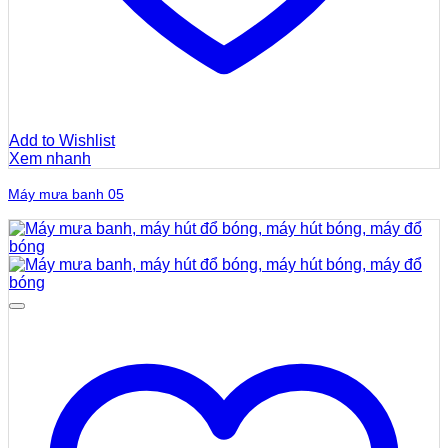
Add to Wishlist
Xem nhanh
Máy mưa banh 05