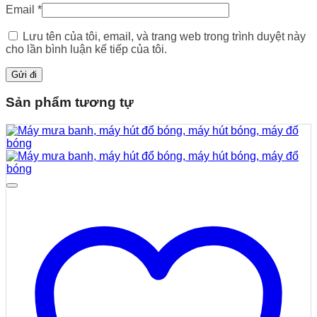
Email
*
Lưu tên của tôi, email, và trang web trong trình duyệt này
cho lần bình luận kế tiếp của tôi.
Sản phẩm tương tự