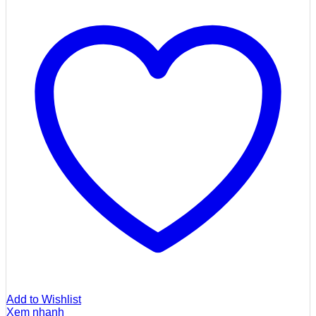
Add to Wishlist
Xem nhanh