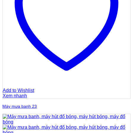
Add to Wishlist
Xem nhanh
Máy mưa banh 23