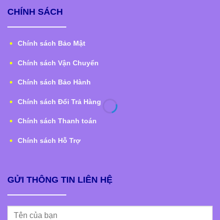
CHÍNH SÁCH
Chính sách Bảo Mật
Chính sách Vận Chuyển
Chính sách Bảo Hành
Chính sách Đổi Trả Hàng
Chính sách Thanh toán
Chính sách Hỗ Trợ
GỬI THÔNG TIN LIÊN HỆ