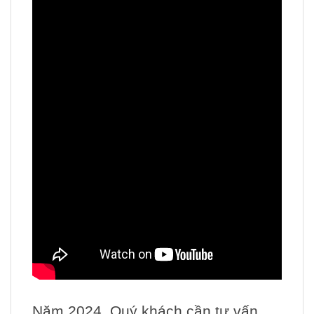
Năm 2024, Quý khách cần tư vấn