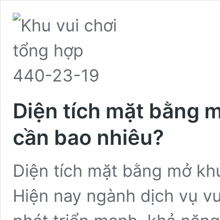
Diện tích mặt bằng m
cần bao nhiêu?
Diện tích mặt bằng mở khu
Hiện nay ngành dịch vụ vui